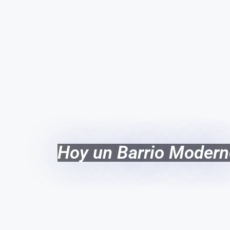
Hoy un Barrio Moder