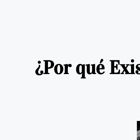
¿Por qué Exis