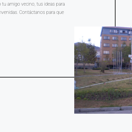
tu amigo vecino, tus ideas para
envenidas. Contáctanos para que