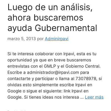
Luego de un análisis,
ahora buscaremos
ayuda Gubernamental
marzo 5, 2013
por
Adminirpavi
Si te interesa colaborar con Irpavi, esta es tu
oportunidad ya que en breve buscaremos
entrevistas con el GMLP y el Gobierno Central.
Escribe a administrador@irpavi.com para
contactarte y participar o llama al 73078978, si
olvidas esto simplemente escribe Irpavi en
Google o sigue el siguiente: link Irpavi en
Google. Si tienes ideas nos interesa …
Leer más