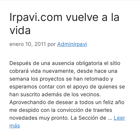
Irpavi.com vuelve a la
vida
enero 10, 2011
por
Adminirpavi
Después de una ausencia obligatoria el sitio
cobrará vida nuevamente, desde hace una
semana los proyectos se han retomado y
esperamos contar con el apoyo de quienes se
han suscrito además de los vecinos.
Aprovechando de desear a todos un feliz año
me despido con la convicción de traerles
novedades muy pronto. La Sección de …
Leer
más