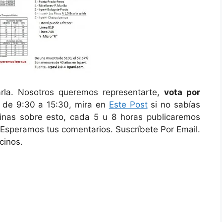
rla. Nosotros queremos representarte,
vota por
 de 9:30 a 15:30, mira en
Este Post
si no sabías
inas sobre esto, cada 5 u 8 horas publicaremos
 Esperamos tus comentarios. Suscríbete Por Email.
cinos.