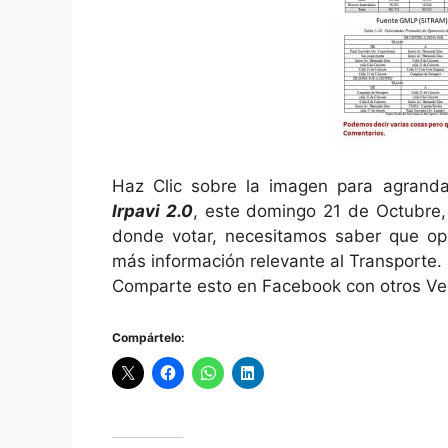
Haz Clic sobre la imagen para agranda
Irpavi 2.0
, este domingo 21 de Octubre,
donde votar, necesitamos saber que op
más información relevante al Transporte.
Comparte esto en Facebook con otros Ve
Compártelo: