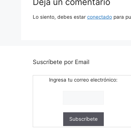
Deja un comentario
Lo siento, debes estar
conectado
para pu
Suscríbete por Email
Ingresa tu correo electrónico: