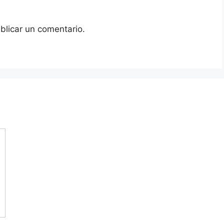
blicar un comentario.