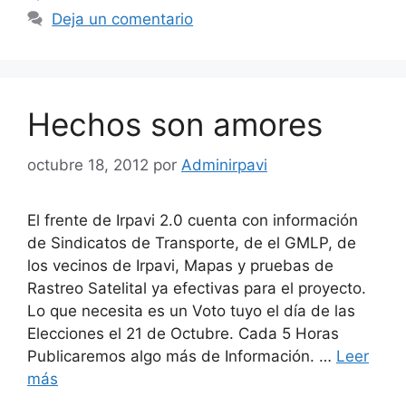
Deja un comentario
Hechos son amores
octubre 18, 2012
por
Adminirpavi
El frente de Irpavi 2.0 cuenta con información
de Sindicatos de Transporte, de el GMLP, de
los vecinos de Irpavi, Mapas y pruebas de
Rastreo Satelital ya efectivas para el proyecto.
Lo que necesita es un Voto tuyo el día de las
Elecciones el 21 de Octubre. Cada 5 Horas
Publicaremos algo más de Información. …
Leer
más