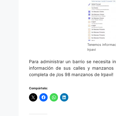
Tenemos informac
Irpavi
Para administrar un barrio se necesita 
información de sus calles y manzanos 
completa de ¡los 98 manzanos de Irpavi!
Compártelo: