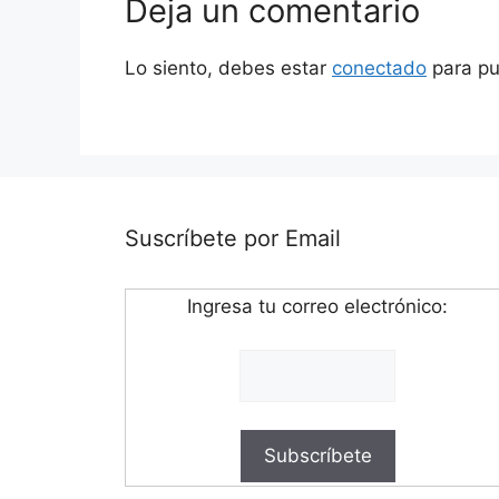
Deja un comentario
Lo siento, debes estar
conectado
para pu
Suscríbete por Email
Ingresa tu correo electrónico: