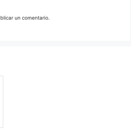
blicar un comentario.