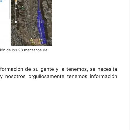
ión de los 98 manzanos de
información de su gente y la tenemos, se necesita
y nosotros orgullosamente tenemos información